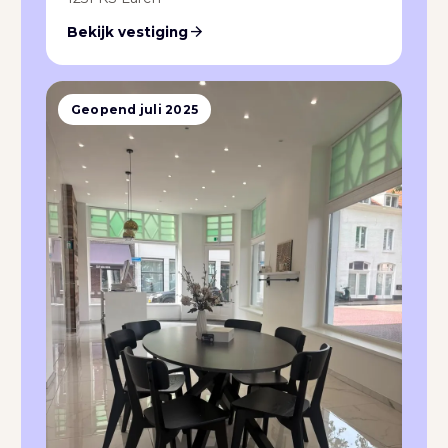
arrow_forward
Bekijk vestiging
Geopend juli 2025