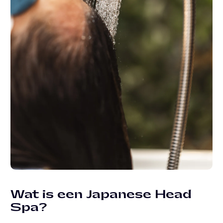
Wat is een Japanese Head
Spa?