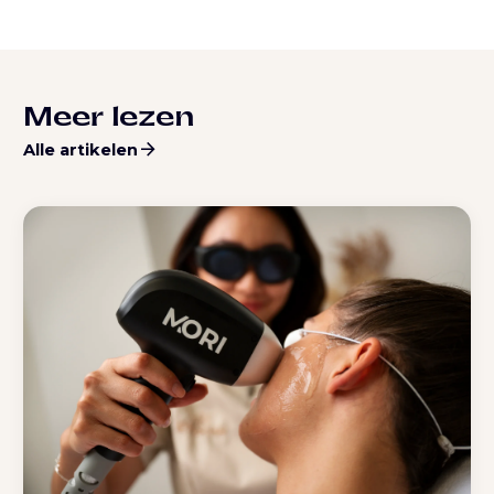
Meer lezen
arrow_forward
Alle artikelen