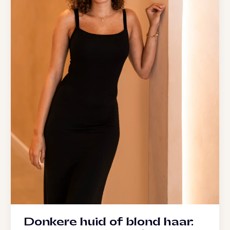
Donkere huid of blond haar: