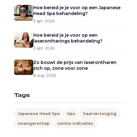
Hoe bereid je je voor op een Japanese
Head Spa behandeling?
3 apr. 2026
Hoe bereid je je voor op een
laserontharings behandeling?
3 apr. 2026
Zo bouwt de prijs van laserontharen
zich op, zone voor zone
8 aug. 2026
Tags
Japanese Head Spa
tips
haarverzorging
zwangerschap
contra-indicaties