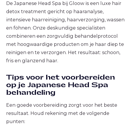
De Japanese Head Spa bij Gloow is een luxe hair
detox treatment gericht op haaranalyse,
intensieve haarreiniging, haarverzorging, wassen
en föhnen. Onze deskundige specialisten
combineren een zorgvuldig behandelprotocol
met hoogwaardige producten om je haar diep te
reinigen en te verzorgen. Het resultaat: schoon,
fris en glanzend haar.
Tips voor het voorbereiden
op je Japanese Head Spa
behandeling
Een goede voorbereiding zorgt voor het beste
resultaat. Houd rekening met de volgende
punten: